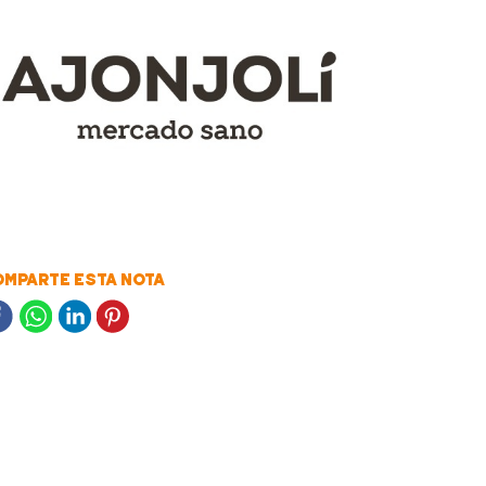
MPARTE ESTA NOTA