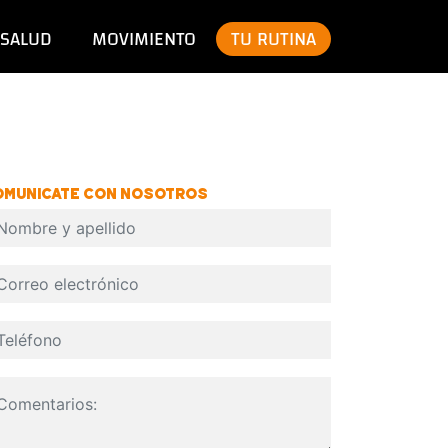
SALUD
MOVIMIENTO
TU RUTINA
OMUNICATE CON NOSOTROS