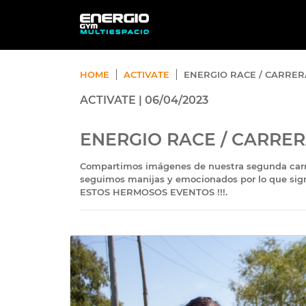
HOME
ACTIVATE
ENERGIO RACE / CARRER
ACTIVATE | 06/04/2023
ENERGIO RACE / CARRE
​Compartimos imágenes de nuestra segunda carre
seguimos manijas y emocionados por lo que si
ESTOS HERMOSOS EVENTOS !!!.