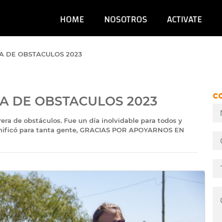
HOME
NOSOTROS
ACTIVATE
A DE OBSTACULOS 2023
C
RA DE OBSTACULOS 2023
ra de obstáculos. Fue un día inolvidable para todos y
gnificó para tanta gente, GRACIAS POR APOYARNOS EN